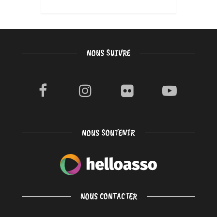
NOUS SUIVRE
NOUS SOUTENIR
NOUS CONTACTER