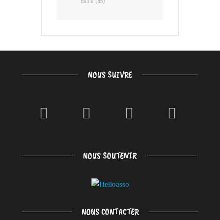
Baule (45)
NOUS SUIVRE
NOUS SOUTENIR
NOUS CONTACTER