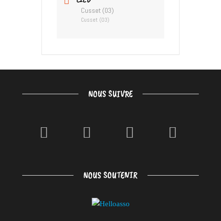
Cusset (03)
Cusset (03)
NOUS SUIVRE
NOUS SOUTENIR