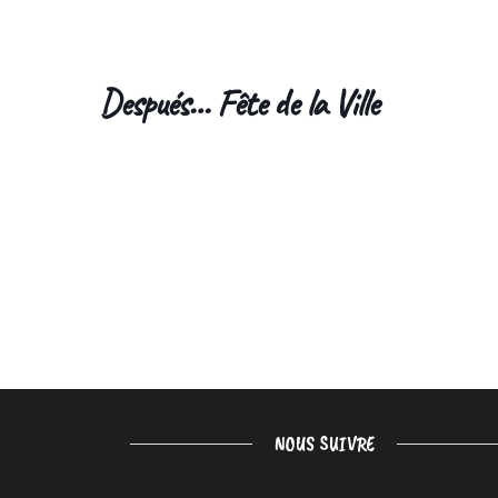
Después… Fête de la Ville
NOUS SUIVRE