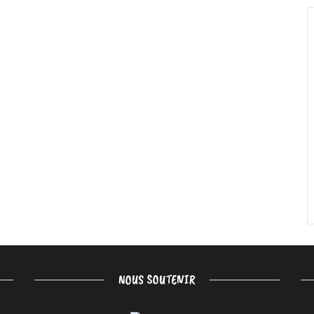
NOUS SOUTENIR