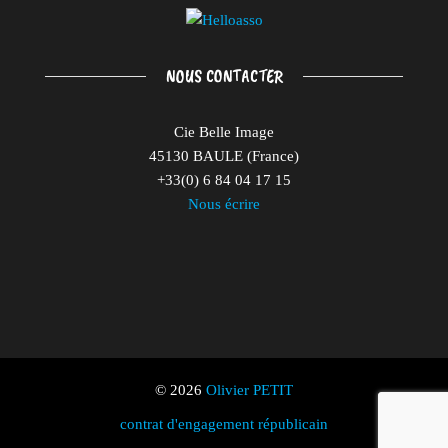
NOUS CONTACTER
Cie Belle Image
45130 BAULE (France)
+33(0) 6 84 04 17 15
Nous écrire
© 2026
Olivier PETIT
contrat d'engagement républicain