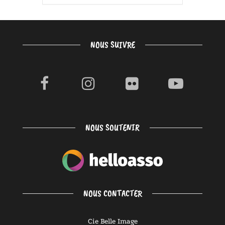
NOUS SUIVRE
NOUS SOUTENIR
NOUS CONTACTER
Cie Belle Image