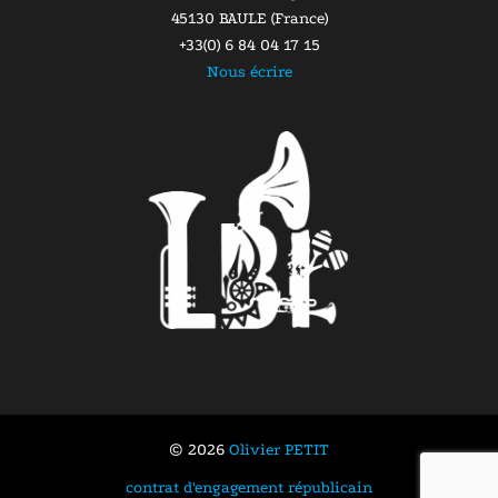
45130 BAULE (France)
+33(0) 6 84 04 17 15
Nous écrire
© 2026
Olivier PETIT
contrat d'engagement républicain