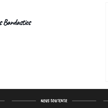
s Bandastics
NOUS SOUTENIR