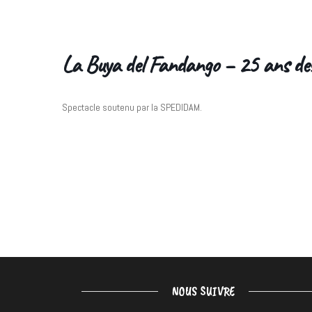
La Buya del Fandango – 25 ans de
Spectacle soutenu par la SPEDIDAM.
NOUS SUIVRE