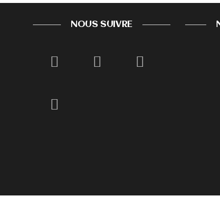
NOUS SUIVRE