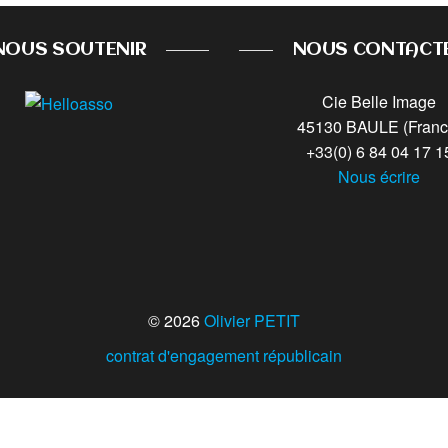
NOUS SOUTENIR
NOUS CONTACT
Cie Belle Image
45130 BAULE (Franc
+33(0) 6 84 04 17 1
Nous écrire
© 2026
Olivier PETIT
contrat d'engagement républicain