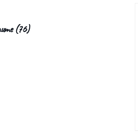
aume (76)