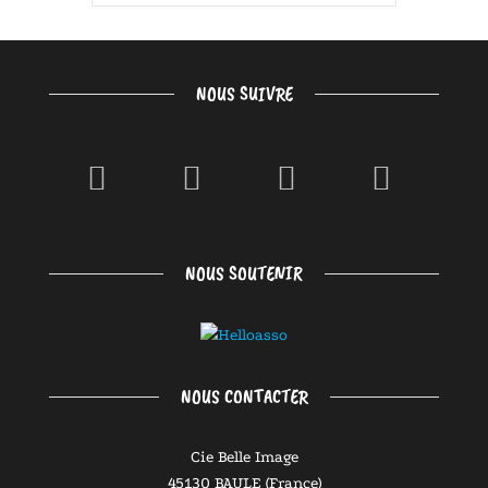
NOUS SUIVRE
NOUS SOUTENIR
NOUS CONTACTER
Cie Belle Image
45130 BAULE (France)