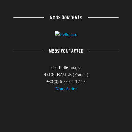
NOUS SOUTENIR
NOUS CONTACTER
Cie Belle Image
45130 BAULE (France)
+33(0) 6 84 04 17 15
Nous écrire