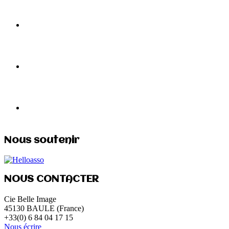
Nous soutenir
NOUS CONTACTER
Cie Belle Image
45130 BAULE (France)
+33(0) 6 84 04 17 15
Nous écrire