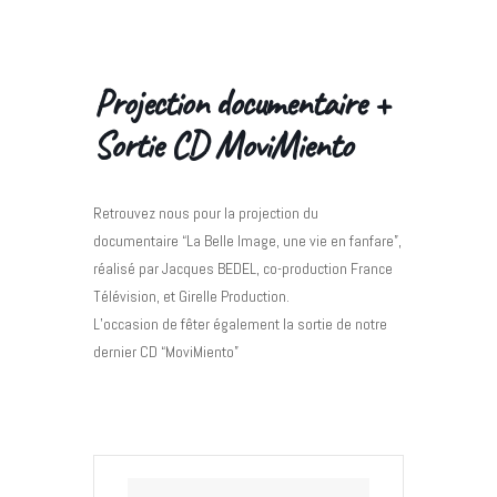
Projection documentaire +
Sortie CD MoviMiento
Retrouvez nous pour la projection du
documentaire “La Belle Image, une vie en fanfare”,
réalisé par Jacques BEDEL, co-production France
Télévision, et Girelle Production.
L’occasion de fêter également la sortie de notre
dernier CD “MoviMiento”