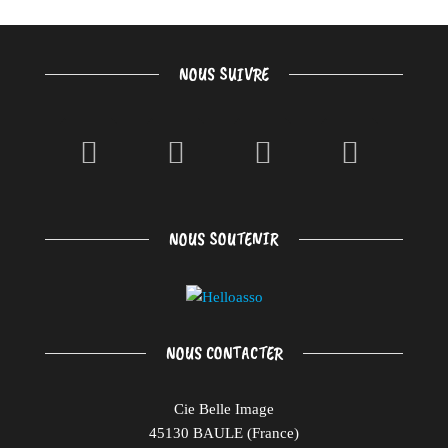
NOUS SUIVRE
NOUS SOUTENIR
NOUS CONTACTER
Cie Belle Image
45130 BAULE (France)