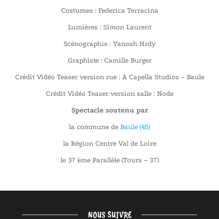
Costumes : Federica Terracina
Lumières : Simon Laurent
Scénographie : Yanosh Hrdy
Graphiste : Camille Burger
Crédit Vidéo Teaser version rue : A Capella Studios – Baule
Crédit Vidéo Teaser version salle : Node
Spectacle soutenu par
la commune de
Baule (45)
la Région Centre Val de Loire
le 37 ème Parallèle (Tours – 37)
NOUS SUIVRE