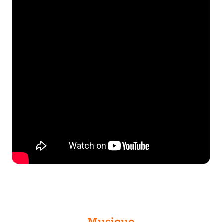
Musique