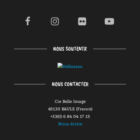
NOUS SOUTENIR
NOUS CONTACTER
Cie Belle Image
45130 BAULE (France)
+33(0) 6 84 04 17 15
Nous écrire