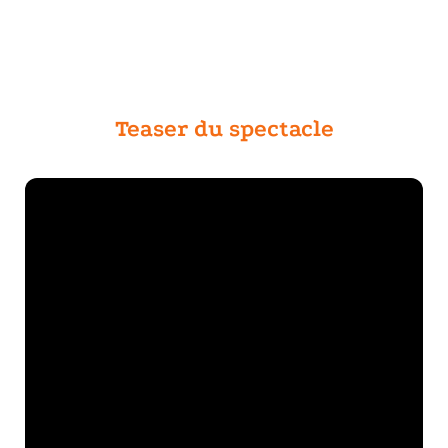
Teaser du spectacle