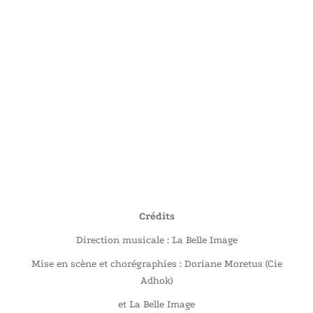
Crédits
Direction musicale : La Belle Image
Mise en scène et chorégraphies : Doriane Moretus (Cie
Adhok)
et La Belle Image